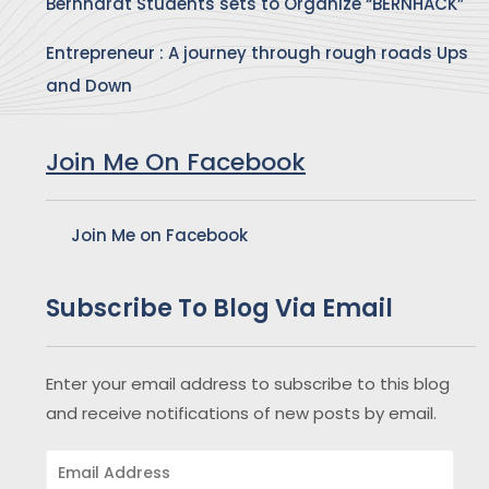
Bernhardt Students sets to Organize “BERNHACK”
Entrepreneur : A journey through rough roads Ups
and Down
Join Me On Facebook
Join Me on Facebook
Subscribe To Blog Via Email
Enter your email address to subscribe to this blog
and receive notifications of new posts by email.
Email