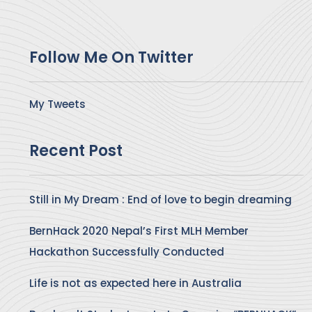
Follow Me On Twitter
My Tweets
Recent Post
Still in My Dream : End of love to begin dreaming
BernHack 2020 Nepal’s First MLH Member
Hackathon Successfully Conducted
Life is not as expected here in Australia