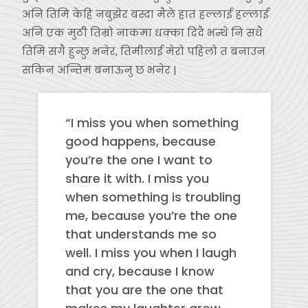
अनि तिमि केहि नबुझेर बस्दा मैले हात हल्लाई हल्लाई
अनि एक मुठी तिम्रो नाकमा धक्का दिदै भन्थे नि सधै
तिमि संगै हुन्छु भनेर, तिमीलाई मेरो पहिलो त बनाउन
सकिन अन्तिम बनाऊनु छ भनेर |
“I miss you when something
good happens, because
you’re the one I want to
share it with. I miss you
when something is troubling
me, because you’re the one
that understands me so
well. I miss you when I laugh
and cry, because I know
that you are the one that