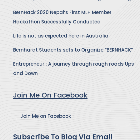
BernHack 2020 Nepal’s First MLH Member
Hackathon Successfully Conducted
Life is not as expected here in Australia
Bernhardt Students sets to Organize “BERNHACK”
Entrepreneur : A journey through rough roads Ups
and Down
Join Me On Facebook
Join Me on Facebook
Subscribe To Blog Via Email