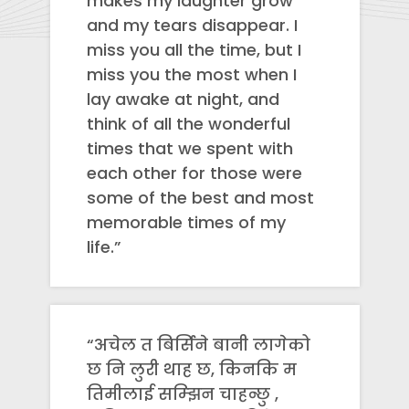
makes my laughter grow
and my tears disappear. I
miss you all the time, but I
miss you the most when I
lay awake at night, and
think of all the wonderful
times that we spent with
each other for those were
some of the best and most
memorable times of my
life.”
“अचेल त बिर्सिने बानी लागेको
छ नि लुरी थाह छ, किनकि म
तिमीलाई सम्झिन चाहन्छु ,